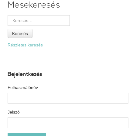
Mesekeresés
Keresés
Részletes keresés
Bejelentkezés
Felhasználónév
Jelszó