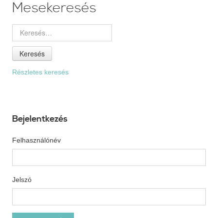
Mesekeresés
Keresés
Részletes keresés
Bejelentkezés
Felhasználónév
Jelszó